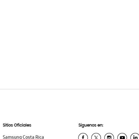
Sitios Oficiales
Síguenos en:
Samsung Costa Rica