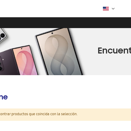
ine
ntrar productos que coincida con la selección.