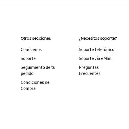
Otras secciones
¿Necesitas soporte?
Conócenos
Soporte telefónico
Soporte
Soporte vía eMail
Seguimiento de tu
Preguntas
pedido
Frecuentes
Condiciones de
Compra