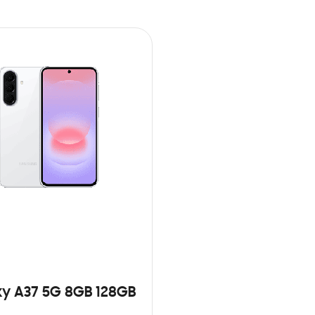
y A37 5G 8GB 128GB