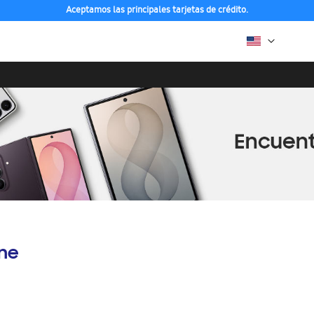
Aceptamos las principales tarjetas de crédito.
ine