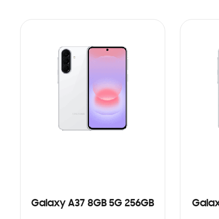
Galaxy A37 8GB 5G 256GB
Galax