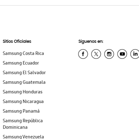
Sitios Oficiales
Síguenos en:
Samsung Costa Rica
Samsung Ecuador
Samsung El Salvador
Samsung Guatemala
Samsung Honduras
Samsung Nicaragua
Samsung Panamá
Samsung República
Dominicana
Samsung Venezuela