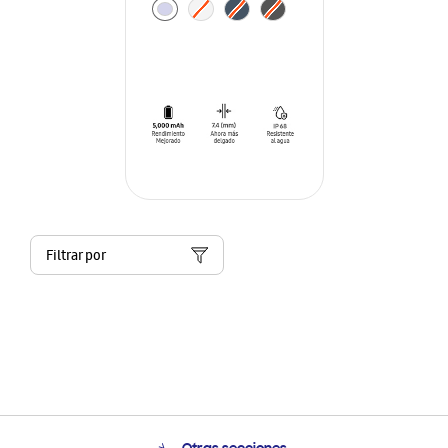
Filtrar por