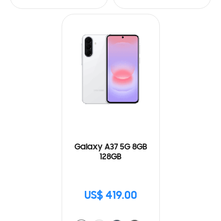
Galaxy A37 5G 8GB
128GB
US$ 419.00