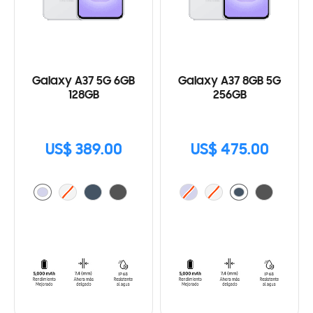
Galaxy A37 5G 6GB
Galaxy A37 8GB 5G
128GB
256GB
US$ 389.00
US$ 475.00