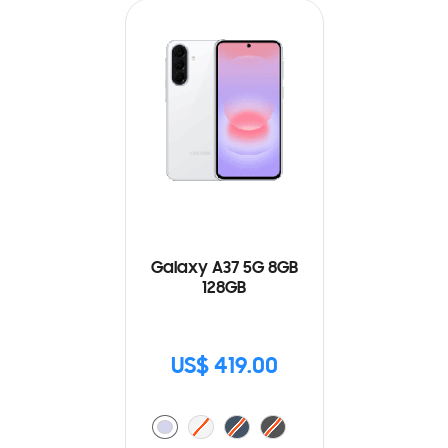
Galaxy A37 5G 8GB
128GB
US$ 419.00