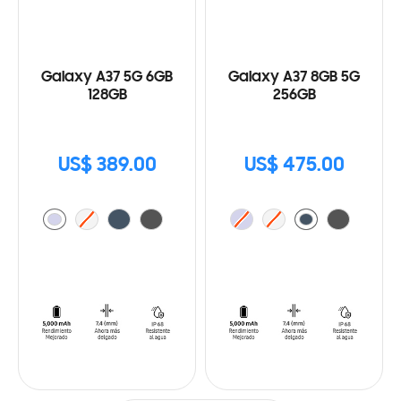
Galaxy A37 5G 6GB
Galaxy A37 8GB 5G
128GB
256GB
US$ 389.00
US$ 475.00