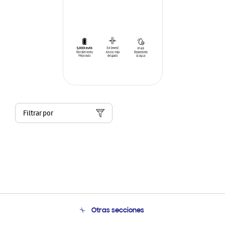
Filtrar por
Otras secciones