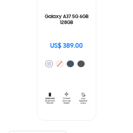
Galaxy A37 5G 6GB
128GB
US$ 389.00