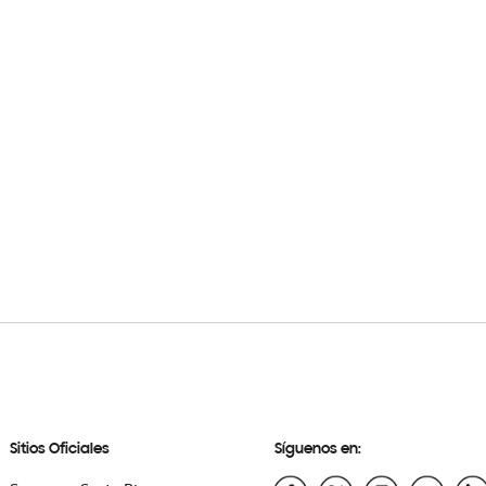
Sitios Oficiales
Síguenos en: