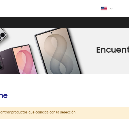
ine
ntrar productos que coincida con la selección.