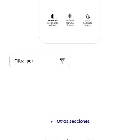
Filtrar por
Otras secciones
Conócenos