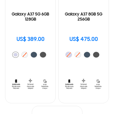
Galaxy A37 5G 6GB
Galaxy A37 8GB 5G
128GB
256GB
US$ 389.00
US$ 475.00