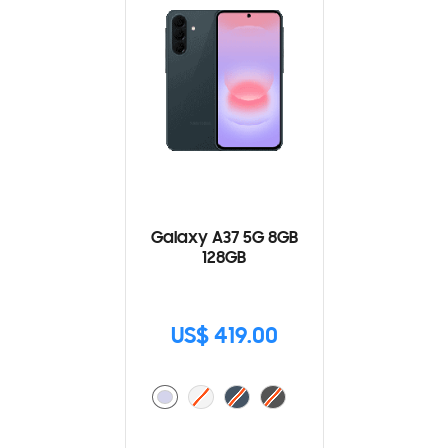
Galaxy A37 5G 8GB
128GB
US$ 419.00