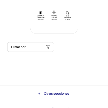
Filtrar por
Otras secciones
Conócenos