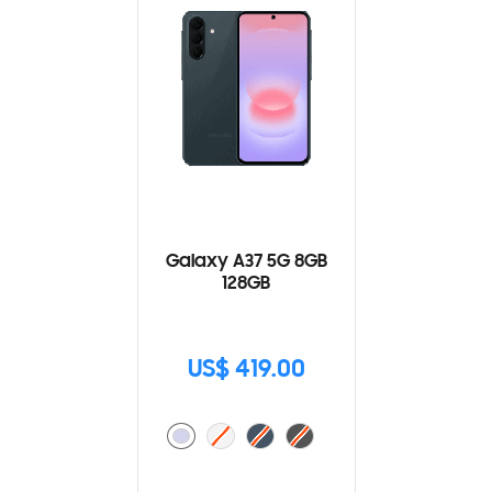
Galaxy A37 5G 8GB
128GB
US$ 419.00