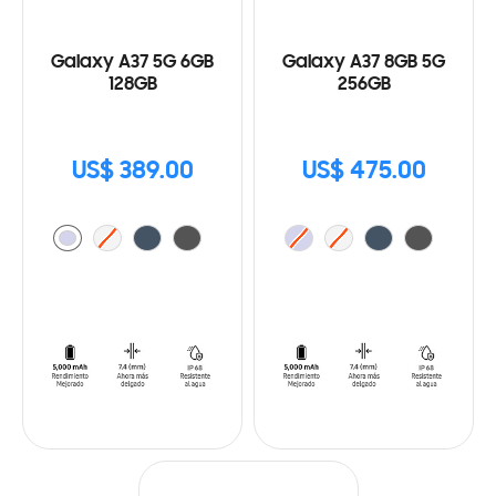
Galaxy A37 5G 6GB
Galaxy A37 8GB 5G
128GB
256GB
US$ 389.00
US$ 475.00