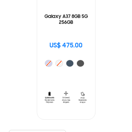
Galaxy A37 8GB 5G
256GB
US$ 475.00