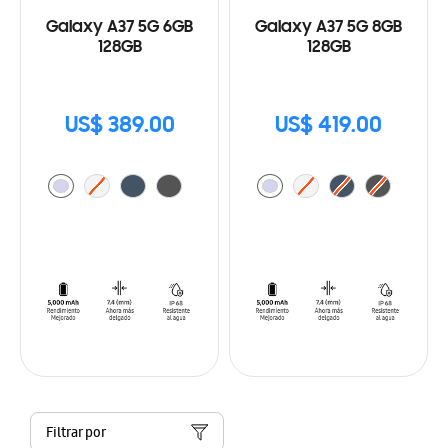
Galaxy A37 5G 6GB
Galaxy A37 5G 8GB
128GB
128GB
US$ 389.00
US$ 419.00
Filtrar por