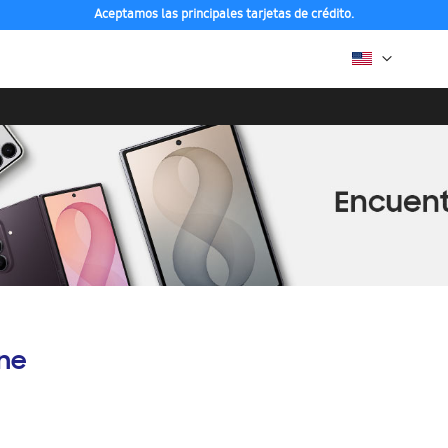
Aceptamos las principales tarjetas de crédito.
ine