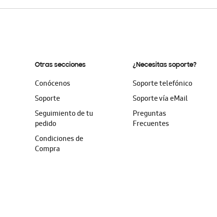
Otras secciones
¿Necesitas soporte?
Conócenos
Soporte telefónico
Soporte
Soporte vía eMail
Seguimiento de tu
Preguntas
pedido
Frecuentes
Condiciones de
Compra