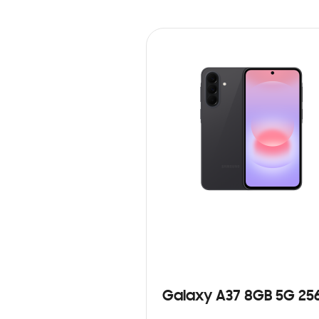
Galaxy A37 8GB 5G 25