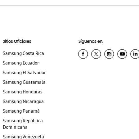
Sitios Oficiales
Síguenos en:
Samsung Costa Rica
Samsung Ecuador
Samsung El Salvador
Samsung Guatemala
Samsung Honduras
Samsung Nicaragua
Samsung Panamá
Samsung República
Dominicana
Samsung Venezuela