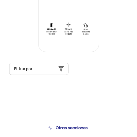
Filtrar por
Otras secciones