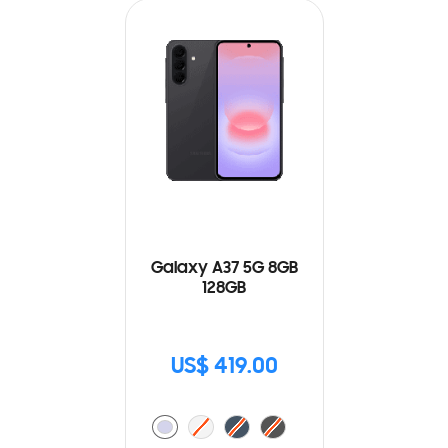
Galaxy A37 5G 8GB
128GB
US$ 419.00