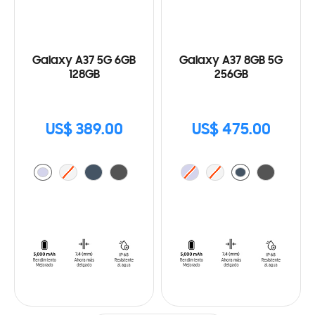
Galaxy A37 5G 6GB
Galaxy A37 8GB 5G
128GB
256GB
US$ 389.00
US$ 475.00