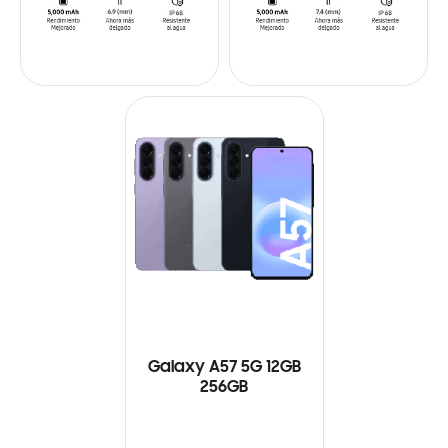
Galaxy A57 5G 12GB
256GB