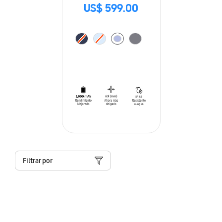
US$ 599.00
Filtrar por