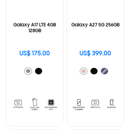
Galaxy A17 LTE 4GB
Galaxy A27 5G 256GB
128GB
US$ 175.00
US$ 399.00