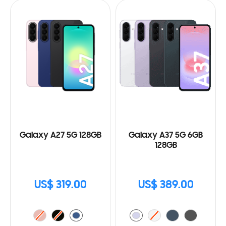
Galaxy A27 5G 128GB
Galaxy A37 5G 6GB
128GB
US$ 319.00
US$ 389.00