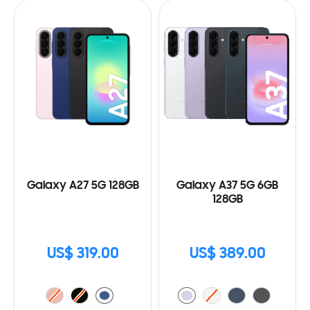
Galaxy A27 5G 128GB
Galaxy A37 5G 6GB
128GB
US$ 319.00
US$ 389.00