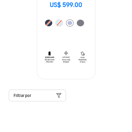
US$ 599.00
Filtrar por