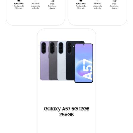
Galaxy A57 5G 12GB
256GB