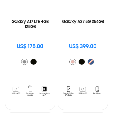
Galaxy A17 LTE 4GB
Galaxy A27 5G 256GB
128GB
US$ 175.00
US$ 399.00