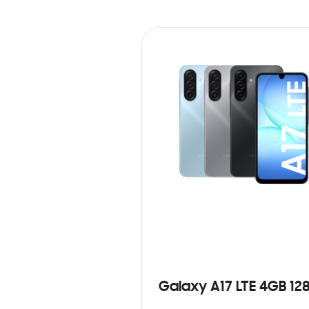
Galaxy A17 LTE 4GB 12