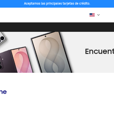
Aceptamos las principales tarjetas de crédito.
ine