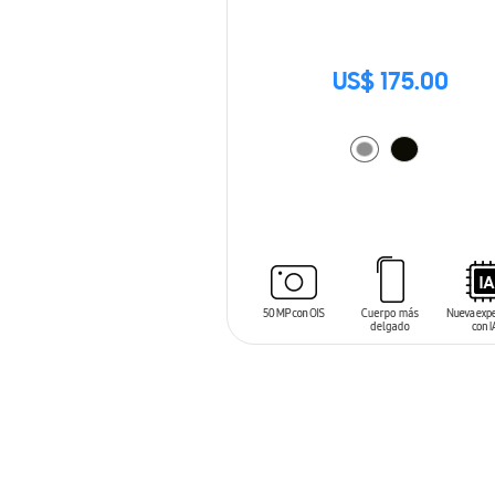
US$ 175.00
AÑADIR AL CARRITO