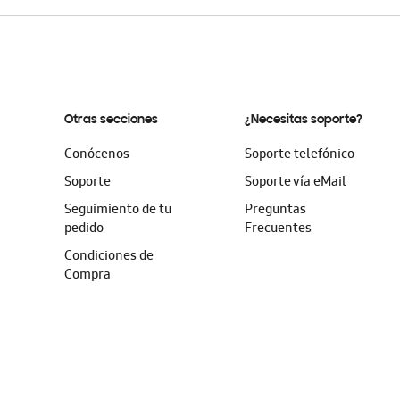
Otras secciones
¿Necesitas soporte?
Conócenos
Soporte telefónico
Soporte
Soporte vía eMail
Seguimiento de tu
Preguntas
pedido
Frecuentes
Condiciones de
Compra