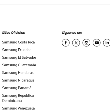
Sitios Oficiales
Síguenos en:
Samsung Costa Rica
Samsung Ecuador
Samsung El Salvador
Samsung Guatemala
Samsung Honduras
Samsung Nicaragua
Samsung Panamá
Samsung República
Dominicana
Samsung Venezuela