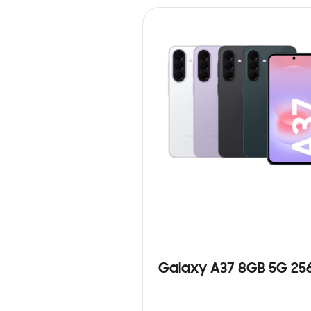
Galaxy A37 8GB 5G 25