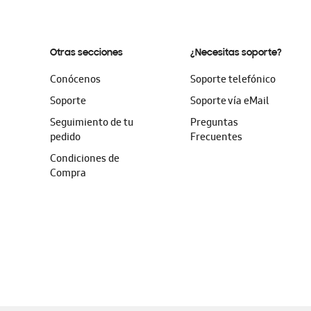
Otras secciones
¿Necesitas soporte?
Conócenos
Soporte telefónico
Soporte
Soporte vía eMail
Seguimiento de tu
Preguntas
pedido
Frecuentes
Condiciones de
Compra