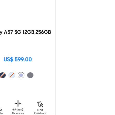
y A57 5G 12GB 256GB
US$ 599.00