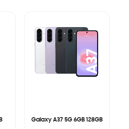
B
Galaxy A37 5G 6GB 128GB