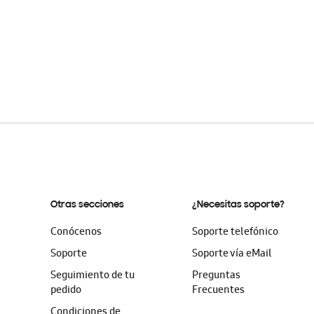
Otras secciones
¿Necesitas soporte?
Conócenos
Soporte telefónico
Soporte
Soporte vía eMail
Seguimiento de tu
Preguntas
pedido
Frecuentes
Condiciones de