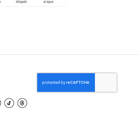
 AL CARRITO