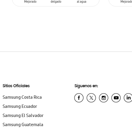
AÑADIR AL CARRITO
AÑADIR
Sitios Oficiales
Síguenos en:
Samsung Costa Rica
Samsung Ecuador
Samsung El Salvador
Samsung Guatemala