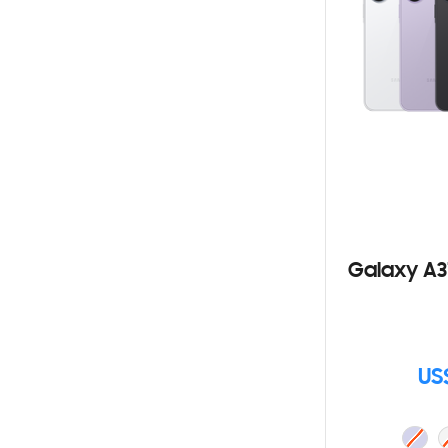
Galaxy A3
US