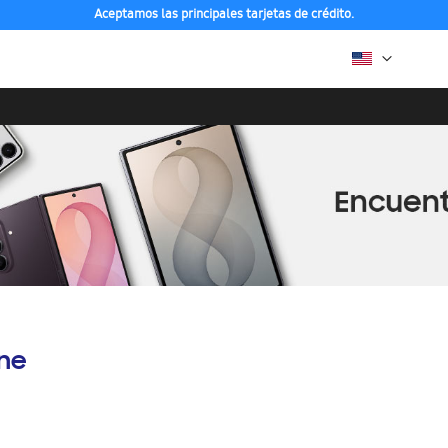
Aceptamos las principales tarjetas de crédito.
ine