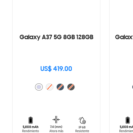
Galaxy A37 5G 8GB 128GB
Galax
US$ 419.00