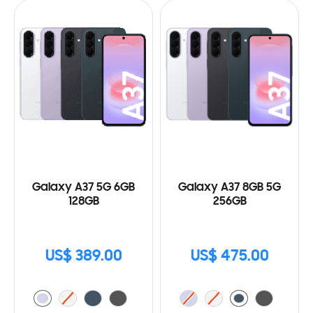
Galaxy A37 5G 6GB
Galaxy A37 8GB 5G
128GB
256GB
US$ 389.00
US$ 475.00