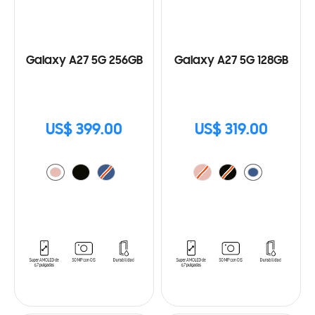
Galaxy A27 5G 256GB
Galaxy A27 5G 128GB
US$ 399.00
US$ 319.00