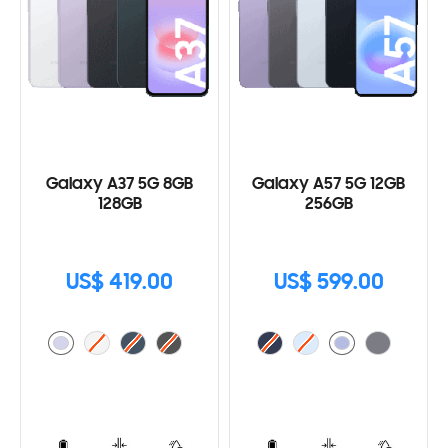
Galaxy A37 5G 8GB
Galaxy A57 5G 12GB
128GB
256GB
US$ 419.00
US$ 599.00