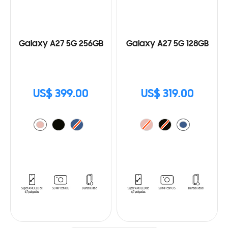
Galaxy A27 5G 256GB
Galaxy A27 5G 128GB
US$ 399.00
US$ 319.00