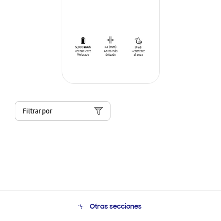
Filtrar por
Otras secciones