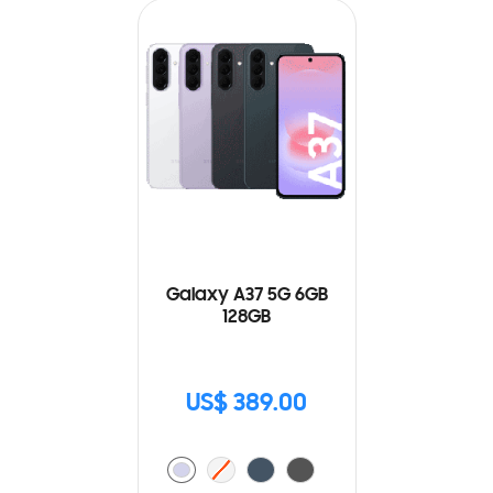
Galaxy A37 5G 6GB
128GB
US$ 389.00