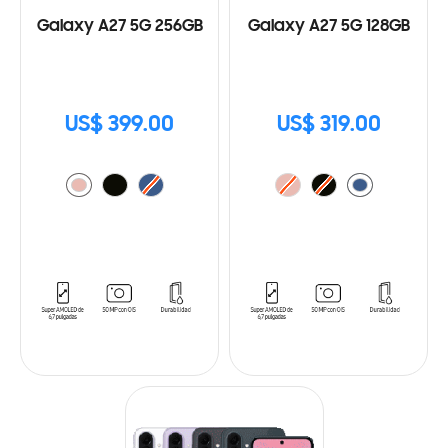
Galaxy A27 5G 256GB
Galaxy A27 5G 128GB
US$ 399.00
US$ 319.00