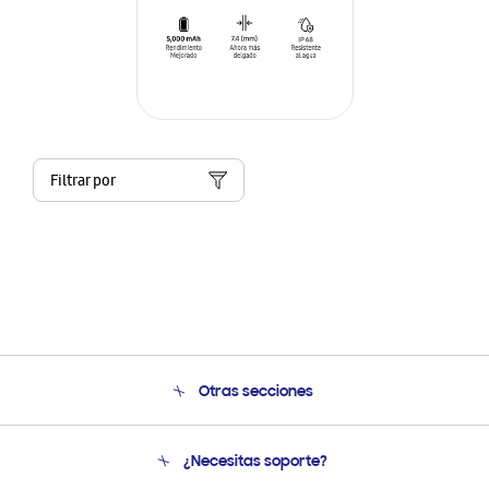
Filtrar por
Otras secciones
Conócenos
¿Necesitas soporte?
Soporte