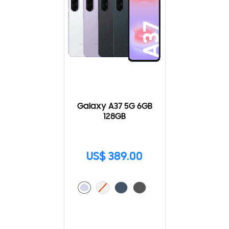
Galaxy A37 5G 6GB
128GB
US$ 389.00