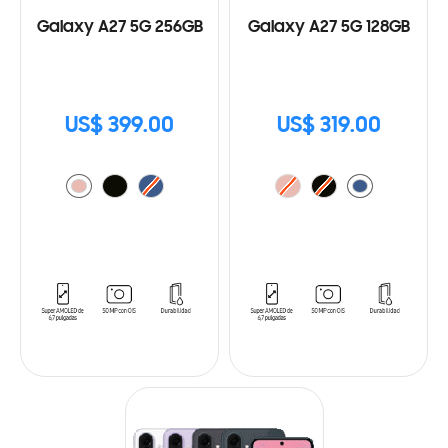
Galaxy A27 5G 256GB
Galaxy A27 5G 128GB
US$ 399.00
US$ 319.00