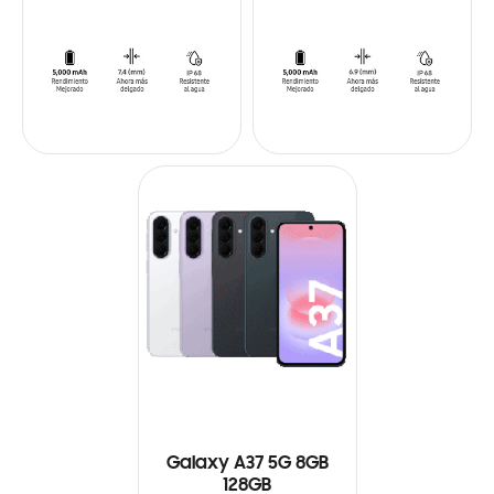
Galaxy A37 5G 8GB
128GB