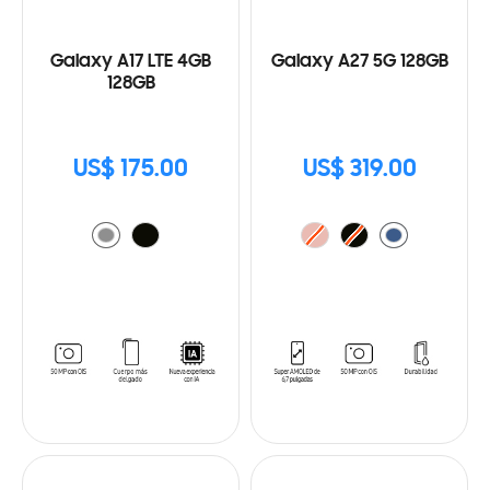
Galaxy A17 LTE 4GB
Galaxy A27 5G 128GB
128GB
US$ 175.00
US$ 319.00