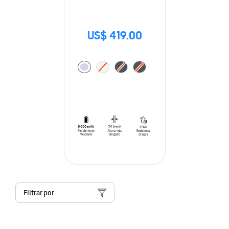
US$ 419.00
Filtrar por