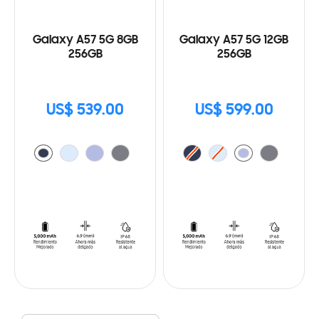
Galaxy A57 5G 8GB
Galaxy A57 5G 12GB
256GB
256GB
US$ 539.00
US$ 599.00