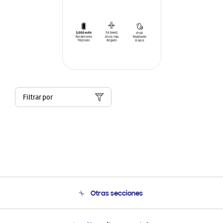
Filtrar por
Otras secciones
Conócenos