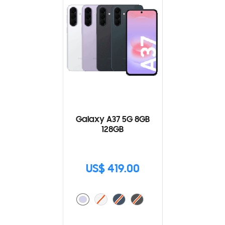
Galaxy A37 5G 8GB
128GB
US$ 419.00