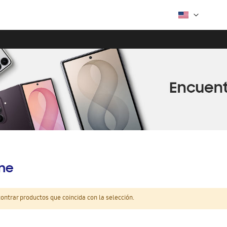
ine
ntrar productos que coincida con la selección.