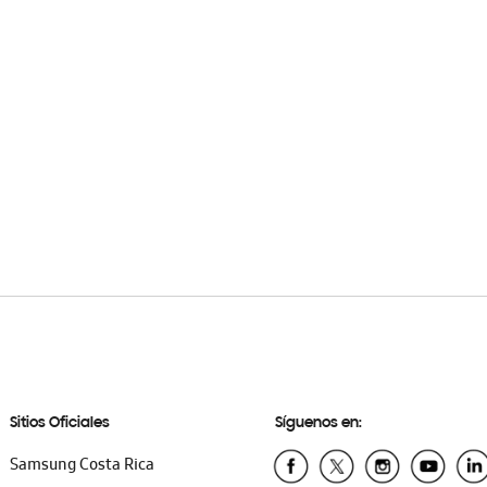
Sitios Oficiales
Síguenos en:
Samsung Costa Rica