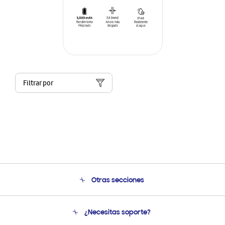
Filtrar por
Otras secciones
Conócenos
¿Necesitas soporte?
Soporte