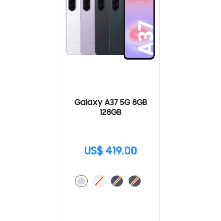
Galaxy A37 5G 8GB
128GB
US$ 419.00