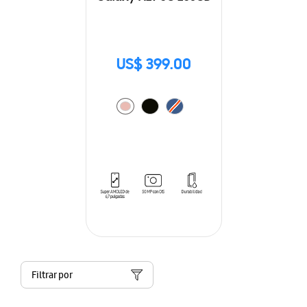
US$ 399.00
Filtrar por