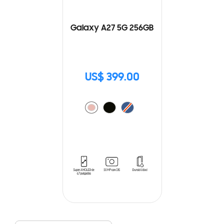
Galaxy A27 5G 256GB
US$ 399.00