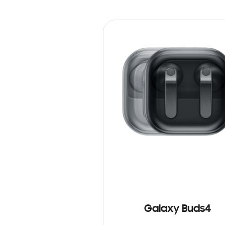
Galaxy Buds4