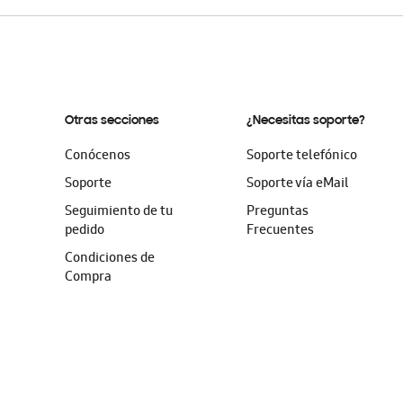
Otras secciones
¿Necesitas soporte?
Conócenos
Soporte telefónico
Soporte
Soporte vía eMail
Seguimiento de tu
Preguntas
pedido
Frecuentes
Condiciones de
Compra