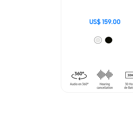
US$ 159.00
AÑADIR AL CARRITO