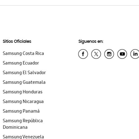
Sitios Oficiales
Síguenos en:
Samsung Costa Rica
Samsung Ecuador
Samsung El Salvador
Samsung Guatemala
Samsung Honduras
Samsung Nicaragua
Samsung Panamá
Samsung República
Dominicana
Samsung Venezuela