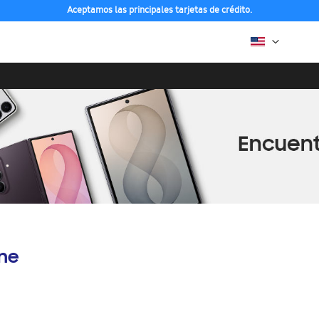
Aceptamos las principales tarjetas de crédito.
ine