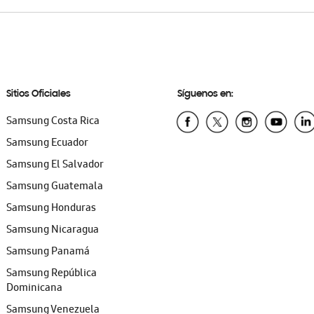
Sitios Oficiales
Síguenos en:
Samsung Costa Rica
Samsung Ecuador
Samsung El Salvador
Samsung Guatemala
Samsung Honduras
Samsung Nicaragua
Samsung Panamá
Samsung República
Dominicana
Samsung Venezuela