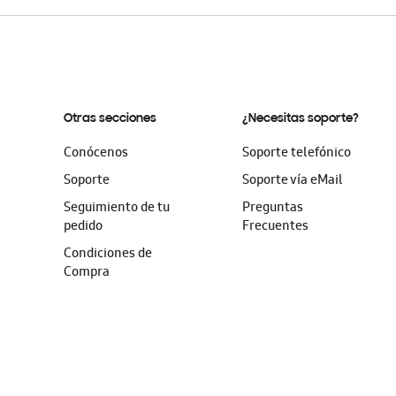
Otras secciones
¿Necesitas soporte?
Conócenos
Soporte telefónico
Soporte
Soporte vía eMail
Seguimiento de tu
Preguntas
pedido
Frecuentes
Condiciones de
Compra