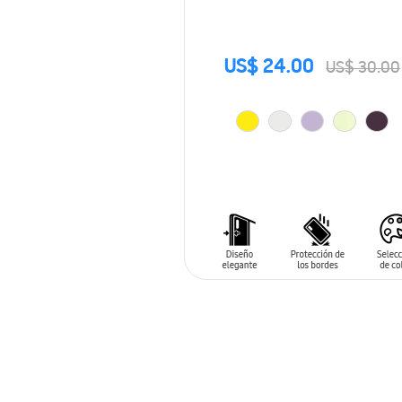
US$ 24.00
US$ 30.00
AÑADIR AL CARRITO