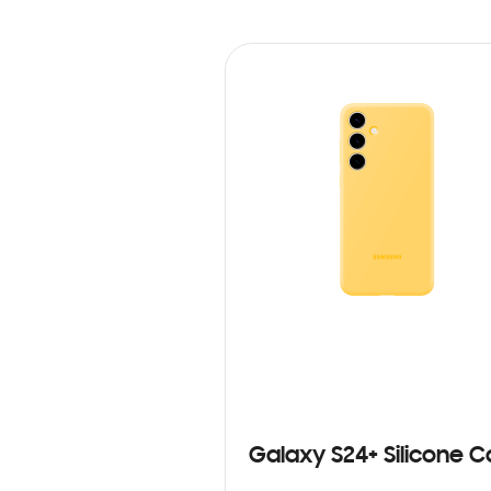
Galaxy S24+ Silicone 