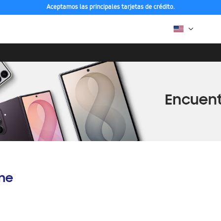
Aceptamos las principales tarjetas de crédito.
ine