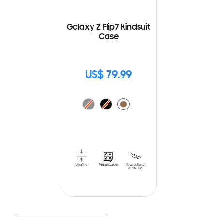
Galaxy Z Flip7 Kindsuit
Case
US$ 79.99