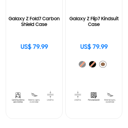
Galaxy Z Fold7 Carbon
Galaxy Z Flip7 Kindsuit
Shield Case
Case
US$ 79.99
US$ 79.99