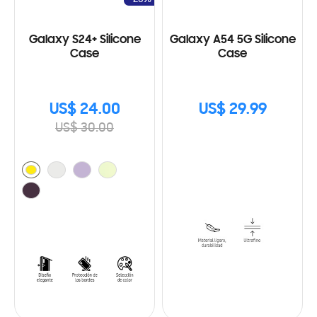
Galaxy S24+ Silicone
Galaxy A54 5G Silicone
Case
Case
US$ 24.00
US$ 29.99
US$ 30.00