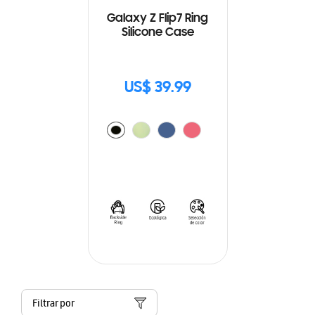
Galaxy Z Flip7 Ring
Silicone Case
US$ 39.99
Filtrar por