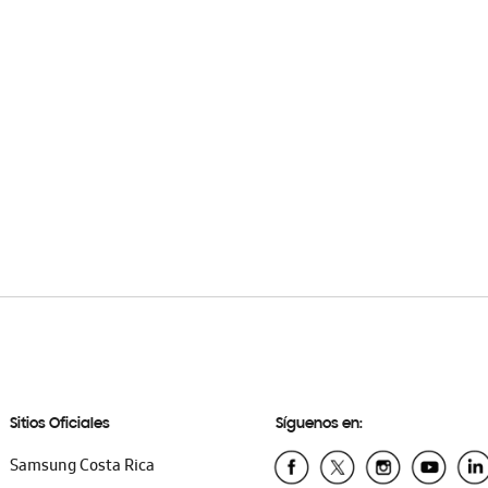
Sitios Oficiales
Síguenos en:
Samsung Costa Rica