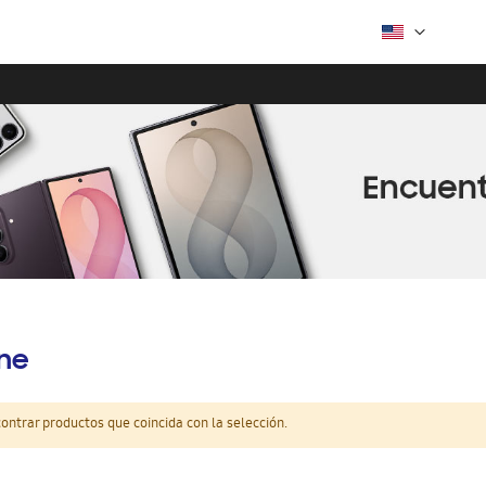
ine
ntrar productos que coincida con la selección.