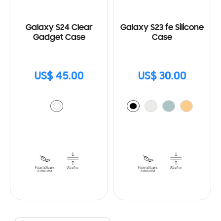
Galaxy S24 Clear
Galaxy S23 fe Silicone
Gadget Case
Case
US$ 45.00
US$ 30.00