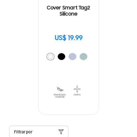
Cover Smart Tag2
Silicone
US$ 19.99
Filtrar por