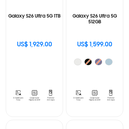
Galaxy S26 Ultra 5G 1TB
Galaxy S26 Ultra 5G
512GB
US$ 1,929.00
US$ 1,599.00