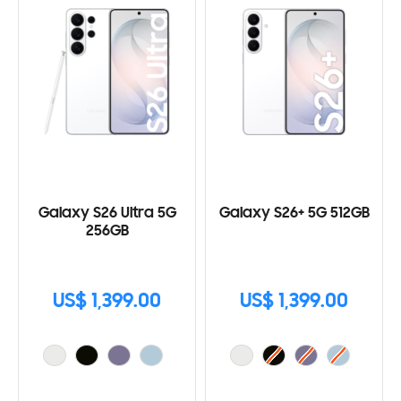
Galaxy S26 Ultra 5G
Galaxy S26+ 5G 512GB
256GB
US$ 1,399.00
US$ 1,399.00