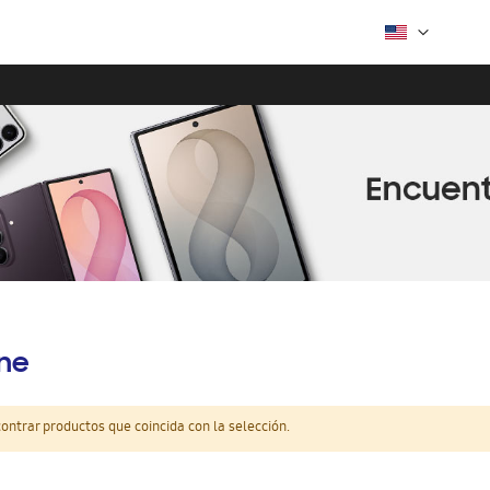
ine
ntrar productos que coincida con la selección.