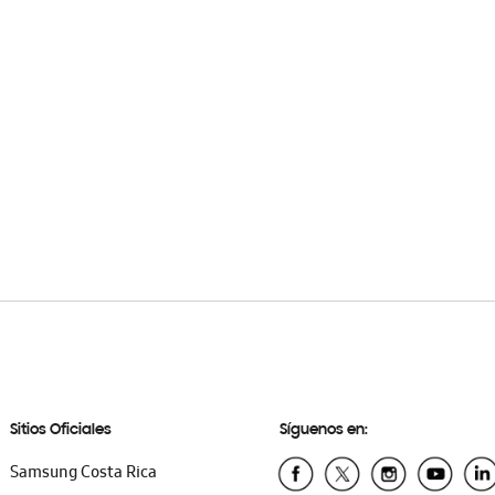
Sitios Oficiales
Síguenos en:
Samsung Costa Rica