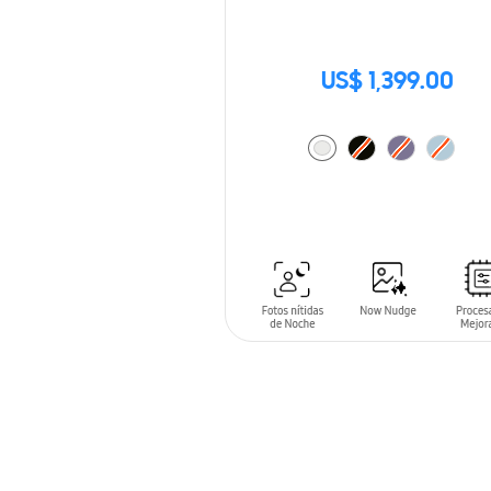
US$ 1,399.00
AÑADIR AL CARRITO