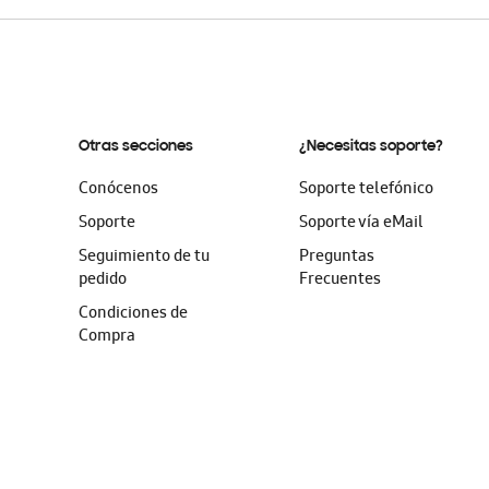
Otras secciones
¿Necesitas soporte?
Conócenos
Soporte telefónico
Soporte
Soporte vía eMail
Seguimiento de tu
Preguntas
pedido
Frecuentes
Condiciones de
Compra