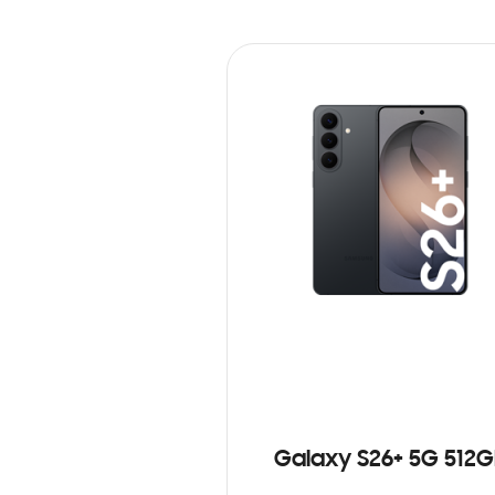
Galaxy S26+ 5G 512G