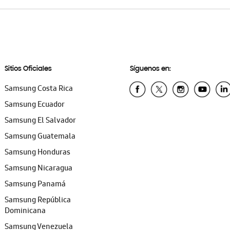
Sitios Oficiales
Síguenos en:
Samsung Costa Rica
Samsung Ecuador
Samsung El Salvador
Samsung Guatemala
Samsung Honduras
Samsung Nicaragua
Samsung Panamá
Samsung República
Dominicana
Samsung Venezuela