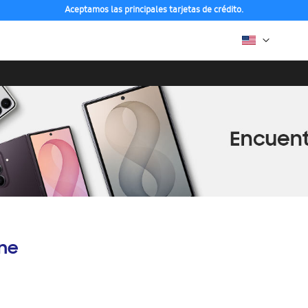
Aceptamos las principales tarjetas de crédito.
ine