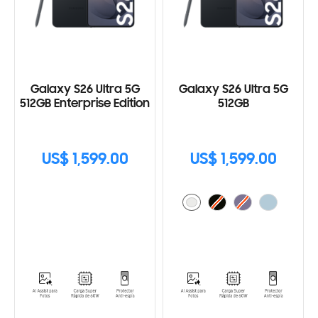
Galaxy S26 Ultra 5G
Galaxy S26 Ultra 5G
512GB Enterprise Edition
512GB
US$ 1,599.00
US$ 1,599.00