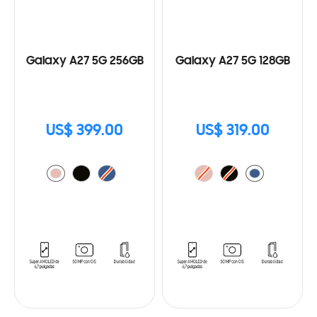
Galaxy A27 5G 256GB
Galaxy A27 5G 128GB
US$ 399.00
US$ 319.00