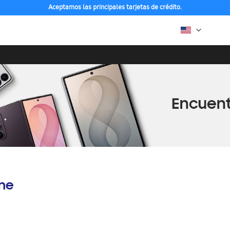
Aceptamos las principales tarjetas de crédito.
ine