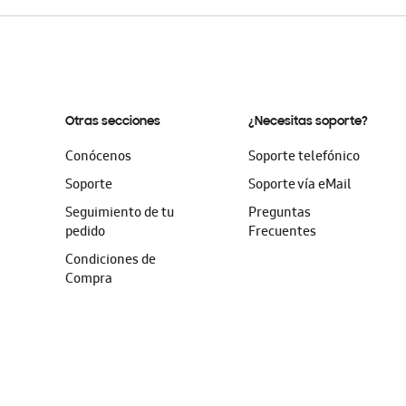
Otras secciones
¿Necesitas soporte?
Conócenos
Soporte telefónico
Soporte
Soporte vía eMail
Seguimiento de tu
Preguntas
pedido
Frecuentes
Condiciones de
Compra