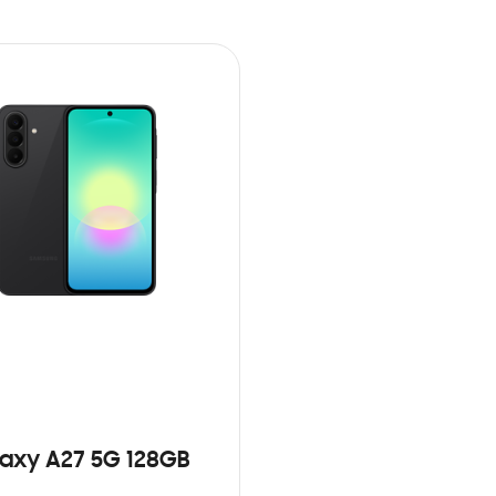
axy A27 5G 128GB