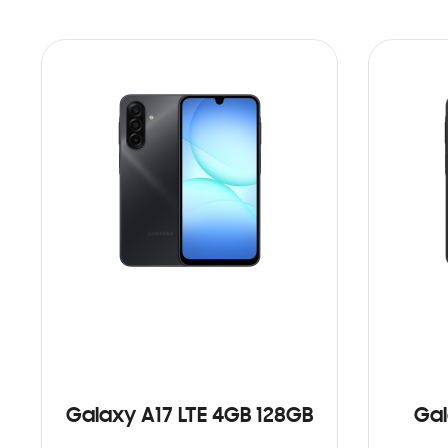
Galaxy A17 LTE 4GB 128GB
Gal