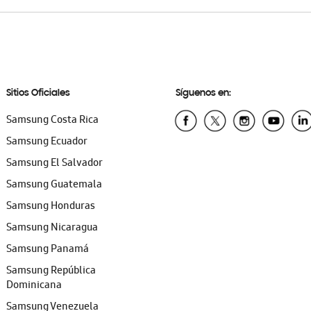
Sitios Oficiales
Síguenos en:
Samsung Costa Rica
Samsung Ecuador
Samsung El Salvador
Samsung Guatemala
Samsung Honduras
Samsung Nicaragua
Samsung Panamá
Samsung República
Dominicana
Samsung Venezuela