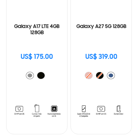
Galaxy A17 LTE 4GB
Galaxy A27 5G 128GB
128GB
US$ 175.00
US$ 319.00