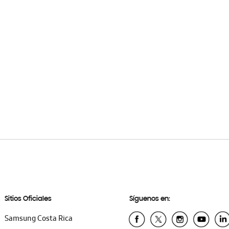
Sitios Oficiales
Síguenos en:
Samsung Costa Rica