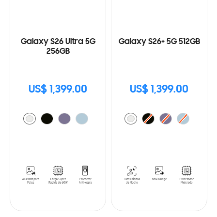
Galaxy S26 Ultra 5G
Galaxy S26+ 5G 512GB
256GB
US$ 1,399.00
US$ 1,399.00