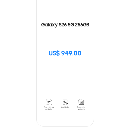
Galaxy S26 5G 256GB
US$ 949.00