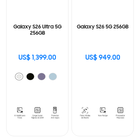
Galaxy S26 Ultra 5G
Galaxy S26 5G 256GB
256GB
US$ 1,399.00
US$ 949.00