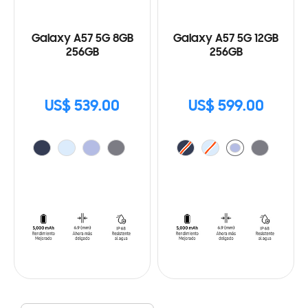
Galaxy A57 5G 8GB
Galaxy A57 5G 12GB
256GB
256GB
US$ 539.00
US$ 599.00