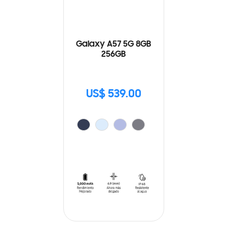
Galaxy A57 5G 8GB
256GB
US$ 539.00